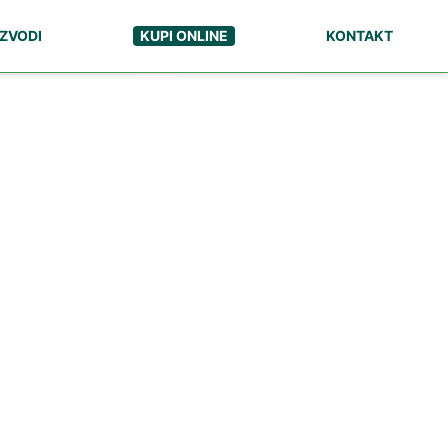
ZVODI
KUPI ONLINE
KONTAKT