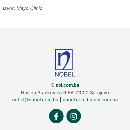
Izvor: Mayo Clinic
© nbl.com.ba
Hasiba Brankovića 9 BA 71000 Sarajevo
nobel@nobel.com.ba
|
nobel.com.ba
nbl.com.ba