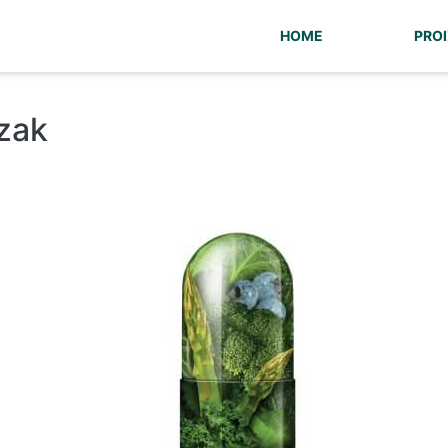
HOME
PROI
zak