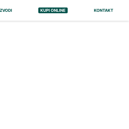
ZVODI
KUPI ONLINE
KONTAKT