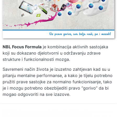
NBL Focus Formula
je kombinacija aktivnih sastojaka
koji su dokazano djelotvorni u održavanju zdrave
strukture i funkcionalnosti mozga.
Savremeni način života je izuzetno zahtjevan kad su u
pitanju mentalne performanse, a kako je tijelu potrebno
pružiti prave sastojke za normalno funkcionisanje, tako
je i mozgu potrebno obezbijediti pravo “gorivo” da bi
mogao odgovoriti na sve izazove.