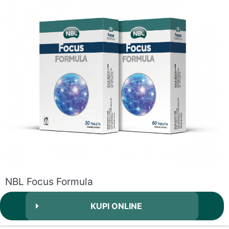
NBL Focus Formula
KUPI ONLINE