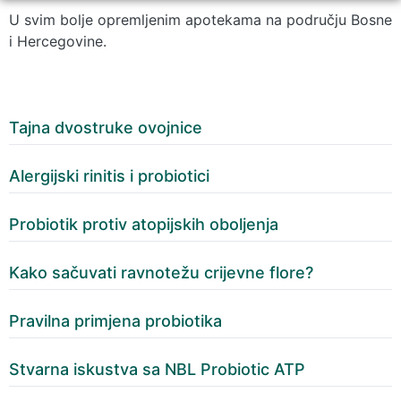
U svim bolje opremljenim apotekama na području Bosne
i Hercegovine.
Tajna dvostruke ovojnice
Alergijski rinitis i probiotici
Probiotik protiv atopijskih oboljenja
Kako sačuvati ravnotežu crijevne flore?
Pravilna primjena probiotika
Stvarna iskustva sa NBL Probiotic ATP