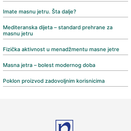
Imate masnu jetru. Šta dalje?
Mediteranska dijeta – standard prehrane za
masnu jetru
Fizička aktivnost u menadžmentu masne jetre
Masna jetra – bolest modernog doba
Poklon proizvod zadovoljnim korisnicima